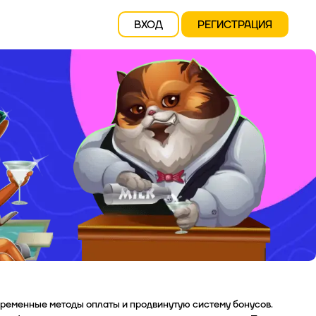
ВХОД
РЕГИСТРАЦИЯ
временные методы оплаты и продвинутую систему бонусов.