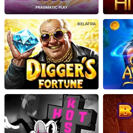
BELATRA
HACKSAW GAMING