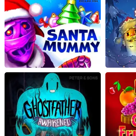
BELATRA
PETER & SONS