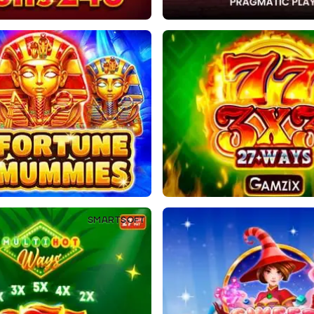
SMARTSOFT