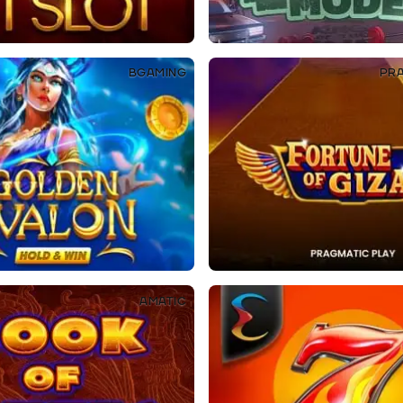
BGAMING
PRA
AMATIC