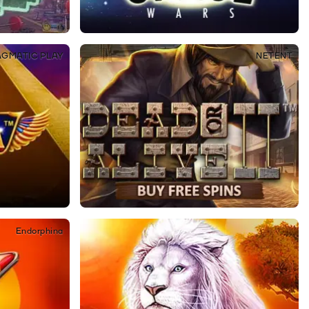
GMATIC PLAY
NETENT
Endorphina